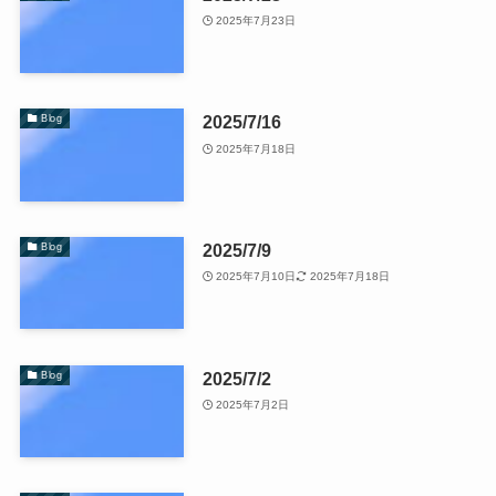
2025年7月23日
2025/7/16
Blog
2025年7月18日
2025/7/9
Blog
2025年7月10日
2025年7月18日
2025/7/2
Blog
2025年7月2日