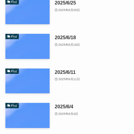
2025/6/25
Blog
2025年6月26日
2025/6/18
Blog
2025年6月19日
2025/6/11
Blog
2025年6月11日
2025/6/4
Blog
2025年6月4日