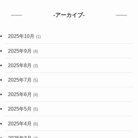
-アーカイブ-
2025年10月
(1)
2025年9月
(4)
2025年8月
(3)
2025年7月
(5)
2025年6月
(4)
2025年5月
(5)
2025年4月
(6)
2025年3月