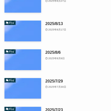
2025年8月27日
2025/8/13
Blog
2025年8月17日
2025/8/6
Blog
2025年8月9日
2025/7/29
Blog
2025年7月30日
2025/7/23
Blog