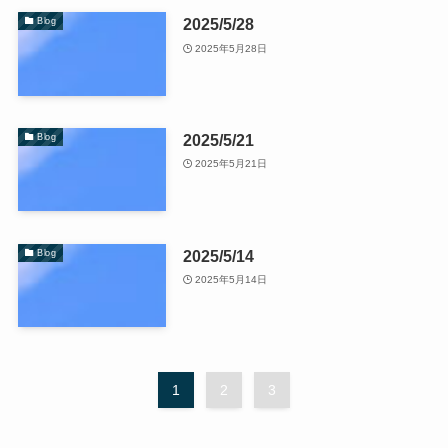
2025/5/28
Blog
2025年5月28日
2025/5/21
Blog
2025年5月21日
2025/5/14
Blog
2025年5月14日
1
2
3