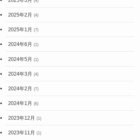
(4)
2025年2月
(4)
2025年1月
(7)
2024年6月
(1)
2024年5月
(1)
2024年3月
(4)
2024年2月
(7)
2024年1月
(6)
2023年12月
(1)
2023年11月
(1)