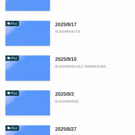
2025/9/17
Blog
2025年9月17日
2025/9/10
Blog
2025年9月11日
2025年9月18日
2025/9/3
Blog
2025年9月6日
2025/8/27
Blog