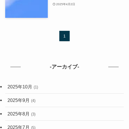
2025年4月2日
1
-アーカイブ-
2025年10月
(1)
2025年9月
(4)
2025年8月
(3)
2025年7月
(5)