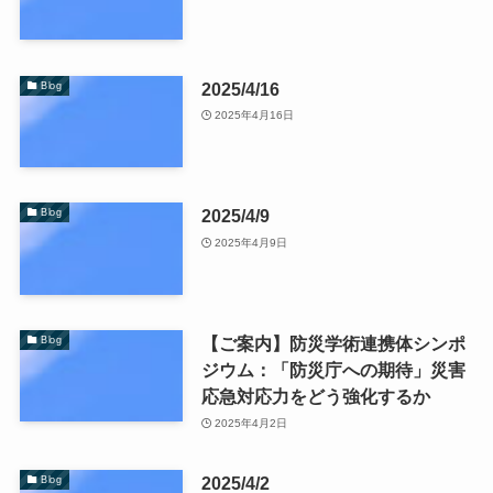
2025/4/16
Blog
2025年4月16日
2025/4/9
Blog
2025年4月9日
【ご案内】防災学術連携体シンポ
Blog
ジウム：「防災庁への期待」災害
応急対応力をどう強化するか
2025年4月2日
2025/4/2
Blog