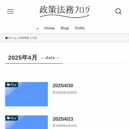
Home
Blog
Profile
ホーム
2025年
4月
2025年4月
– date –
2025/4/30
Blog
2025年4月30日
2025/4/23
Blog
2025年4月23日