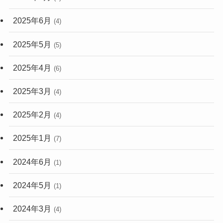
2025年6月
(4)
2025年5月
(5)
2025年4月
(6)
2025年3月
(4)
2025年2月
(4)
2025年1月
(7)
2024年6月
(1)
2024年5月
(1)
2024年3月
(4)